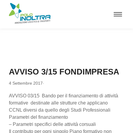
AVVISO 3/15 FONDIMPRESA
4 Settembre 2017
-
AVVISO 03/15 Bando per il finanziamento di attività
formative destinate alle strutture che applicano
CCNL diversi da quello degli Studi Professionali
Parametri del finanziamento
– Parametri specifici delle attività corsuali
Il contributo per ogni singolo Piano formativo non