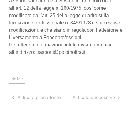
aziende sono tenute a versare il contributo di cui
all’art. 12 della legge n. 160/1975, così come
modificato dall’art. 25 della legge quadro sulla
formazione professionale n. 845/1978 e successive
modificazioni, e che siano in regola con l’adesione e
il versamento a Fondoprofessioni
Per ulteriori informazioni potete inviare una mail
all’indirizzo: trasporti@poloinoltra.it
Notizie
Articolo precedente
Articolo successivo