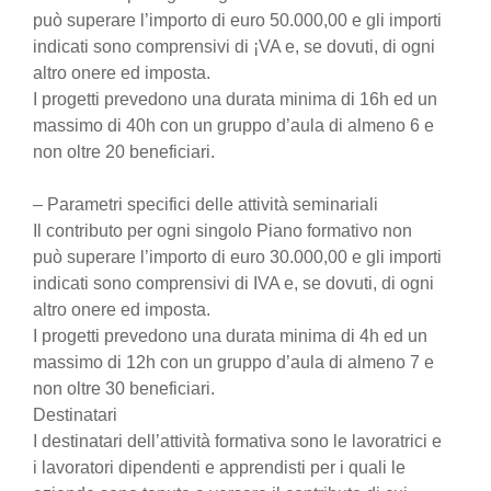
può superare l’importo di euro 50.000,00 e gli importi
indicati sono comprensivi di ¡VA e, se dovuti, di ogni
altro onere ed imposta.
I progetti prevedono una durata minima di 16h ed un
massimo di 40h con un gruppo d’aula di almeno 6 e
non oltre 20 beneficiari.
– Parametri specifici delle attività seminariali
Il contributo per ogni singolo Piano formativo non
può superare l’importo di euro 30.000,00 e gli importi
indicati sono comprensivi di IVA e, se dovuti, di ogni
altro onere ed imposta.
I progetti prevedono una durata minima di 4h ed un
massimo di 12h con un gruppo d’aula di almeno 7 e
non oltre 30 beneficiari.
Destinatari
I destinatari dell’attività formativa sono le lavoratrici e
i lavoratori dipendenti e apprendisti per i quali le