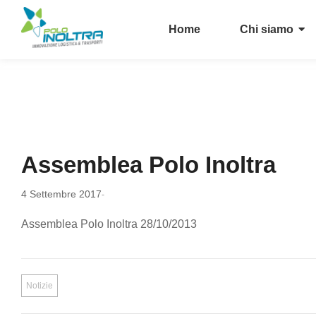
Home
Chi siamo
Assemblea Polo Inoltra
4 Settembre 2017
-
Assemblea Polo Inoltra 28/10/2013
Notizie