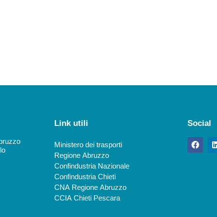
Link utili
Social
Abruzzo
Ministero dei trasporti
lo
Regione Abruzzo
Confindustria Nazionale
Confindustria Chieti
CNA Regione Abruzzo
CCIA Chieti Pescara