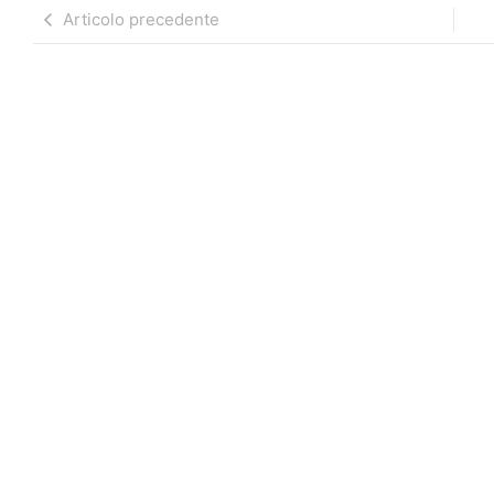
Articolo precedente