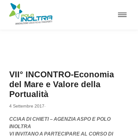
VII° INCONTRO-Economia
del Mare e Valore della
Portualità
4 Settembre 2017
-
CCIAA DI CHIETI – AGENZIA ASPO E POLO
INOLTRA
VI INVITANO A PARTECIPARE AL CORSO DI