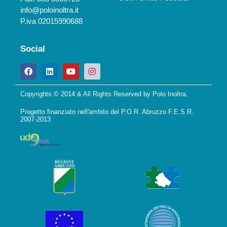
info@poloinoltra.it
P.iva 02015990688
Social
Copyrights © 2014 & All Rights Reserved by Polo Inoltra.
Progetto finanziato nell'ambito del P.O.R. Abruzzo F.E.S.R.
2007-2013