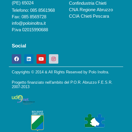
(PE) 65024
Confindustria Chieti
CNA Regione Abruzzo
Telefono: 085 8561968
CCIA Chieti Pescara
Fax: 085 8569728
info@poloinoltra.it
P.iva 02015990688
Social
Copyrights © 2014 & All Rights Reserved by Polo Inoltra.
Progetto finanziato nell'ambito del P.O.R. Abruzzo F.E.S.R.
2007-2013