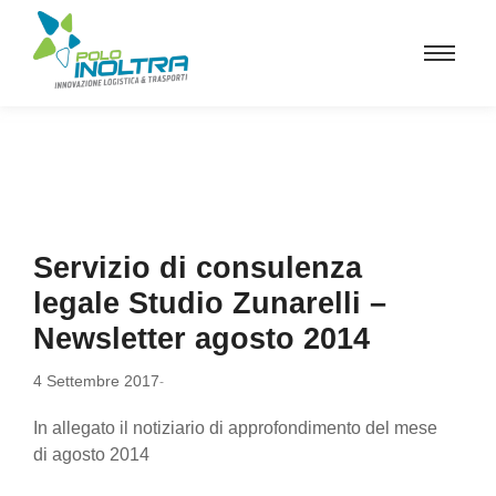
Servizio di consulenza
legale Studio Zunarelli –
Newsletter agosto 2014
4 Settembre 2017
-
In allegato il notiziario di approfondimento del mese
di agosto 2014