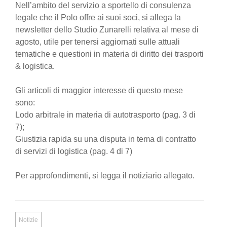
Nell’ambito del servizio a sportello di consulenza
legale che il Polo offre ai suoi soci, si allega la
newsletter dello Studio Zunarelli relativa al mese di
agosto, utile per tenersi aggiornati sulle attuali
tematiche e questioni in materia di diritto dei trasporti
& logistica.
Gli articoli di maggior interesse di questo mese
sono:
Lodo arbitrale in materia di autotrasporto (pag. 3 di
7);
Giustizia rapida su una disputa in tema di contratto
di servizi di logistica (pag. 4 di 7)
Per approfondimenti, si legga il notiziario allegato.
Notizie