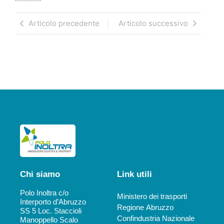
Articolo precedente
Articolo successivo
Chi siamo
Link utili
Polo Inoltra c/o
Ministero dei trasporti
Interporto d’Abruzzo
Regione Abruzzo
SS 5 Loc. Staccioli
Confindustria Nazionale
Manoppello Scalo