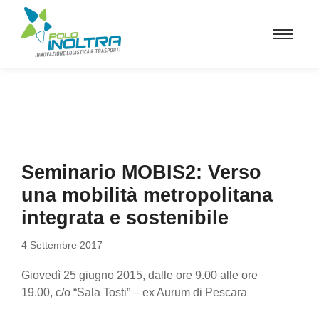
Seminario MOBIS2: Verso
una mobilità metropolitana
integrata e sostenibile
4 Settembre 2017
-
Giovedì 25 giugno 2015, dalle ore 9.00 alle ore
19.00, c/o “Sala Tosti” – ex Aurum di Pescara