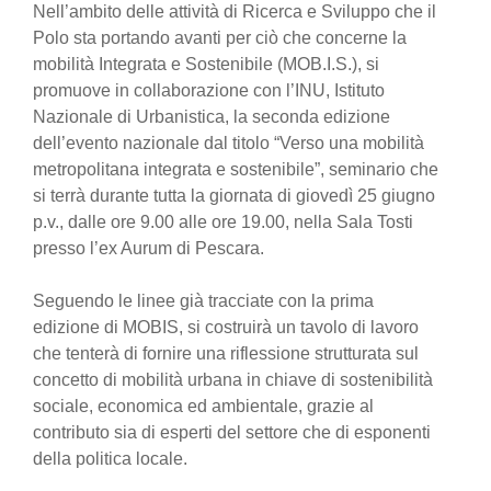
Nell’ambito delle attività di Ricerca e Sviluppo che il
Polo sta portando avanti per ciò che concerne la
mobilità Integrata e Sostenibile (MOB.I.S.), si
promuove in collaborazione con l’INU, Istituto
Nazionale di Urbanistica, la seconda edizione
dell’evento nazionale dal titolo “Verso una mobilità
metropolitana integrata e sostenibile”, seminario che
si terrà durante tutta la giornata di giovedì 25 giugno
p.v., dalle ore 9.00 alle ore 19.00, nella Sala Tosti
presso l’ex Aurum di Pescara.
Seguendo le linee già tracciate con la prima
edizione di MOBIS, si costruirà un tavolo di lavoro
che tenterà di fornire una riflessione strutturata sul
concetto di mobilità urbana in chiave di sostenibilità
sociale, economica ed ambientale, grazie al
contributo sia di esperti del settore che di esponenti
della politica locale.