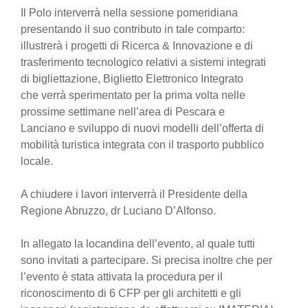
Il Polo interverrà nella sessione pomeridiana
presentando il suo contributo in tale comparto:
illustrerà i progetti di Ricerca & Innovazione e di
trasferimento tecnologico relativi a sistemi integrati
di bigliettazione, Biglietto Elettronico Integrato
che verrà sperimentato per la prima volta nelle
prossime settimane nell’area di Pescara e
Lanciano e sviluppo di nuovi modelli dell’offerta di
mobilità turistica integrata con il trasporto pubblico
locale.
A chiudere i lavori interverrà il Presidente della
Regione Abruzzo, dr Luciano D’Alfonso.
In allegato la locandina dell’evento, al quale tutti
sono invitati a partecipare. Si precisa inoltre che per
l’evento è stata attivata la procedura per il
riconoscimento di 6 CFP per gli architetti e gli