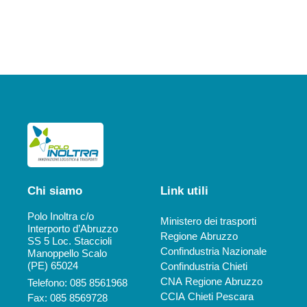
Chi siamo
Link utili
Polo Inoltra c/o
Ministero dei trasporti
Interporto d’Abruzzo
Regione Abruzzo
SS 5 Loc. Staccioli
Confindustria Nazionale
Manoppello Scalo
(PE) 65024
Confindustria Chieti
CNA Regione Abruzzo
Telefono: 085 8561968
CCIA Chieti Pescara
Fax: 085 8569728