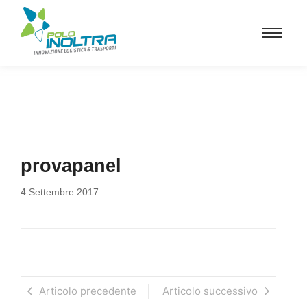
provapanel
4 Settembre 2017
-
Articolo precedente
Articolo successivo