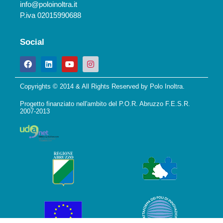
info@poloinoltra.it
P.iva 02015990688
Social
Copyrights © 2014 & All Rights Reserved by Polo Inoltra.
Progetto finanziato nell'ambito del P.O.R. Abruzzo F.E.S.R.
2007-2013