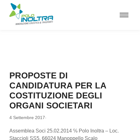
PROPOSTE DI
CANDIDATURA PER LA
COSTITUZIONE DEGLI
ORGANI SOCIETARI
4 Settembre 2017
-
Assemblea Soci 25.02.2014 ℅ Polo Inoltra – Loc.
Staccioli SS5, 66024 Manoppello Scalo