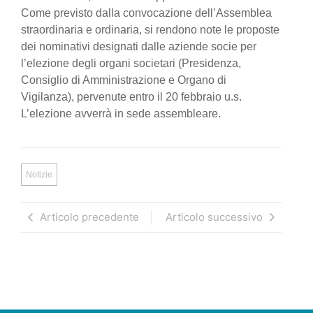
Come previsto dalla convocazione dell’Assemblea
straordinaria e ordinaria, si rendono note le proposte
dei nominativi designati dalle aziende socie per
l’elezione degli organi societari (Presidenza,
Consiglio di Amministrazione e Organo di
Vigilanza), pervenute entro il 20 febbraio u.s.
L’elezione avverrà in sede assembleare.
Notizie
Articolo precedente
Articolo successivo