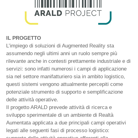
IL PROGETTO
L’impiego di soluzioni di Augmented Reality sta
assumendo negli ultimi anni un ruolo sempre più
rilevante anche in contesti prettamente industriale e di
servizi: sono infatti numerosi i campi di applicazione
sia nel settore manifatturiero sia in ambito logistico,
questi sistemi vengono attualmente percepiti come
potenziale strumento di supporto e semplificazione
delle attività operative.
Il progetto ARALD prevede attività di ricerca e
sviluppo sperimentale di un ambiente di Realtà
Aumentata applicata a due principali campi operativi
legati alle seguenti fasi di processo logistico: