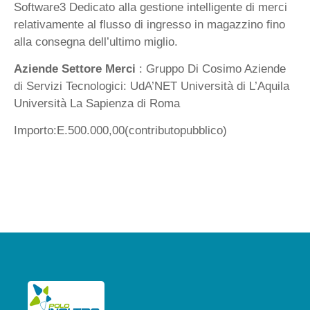
Software3 Dedicato alla gestione intelligente di merci
relativamente al flusso di ingresso in magazzino fino
alla consegna dell’ultimo miglio.
Aziende Settore Merci
: Gruppo Di Cosimo Aziende
di Servizi Tecnologici: UdA’NET Università di L’Aquila
Università La Sapienza di Roma
Importo:E.500.000,00(contributopubblico)