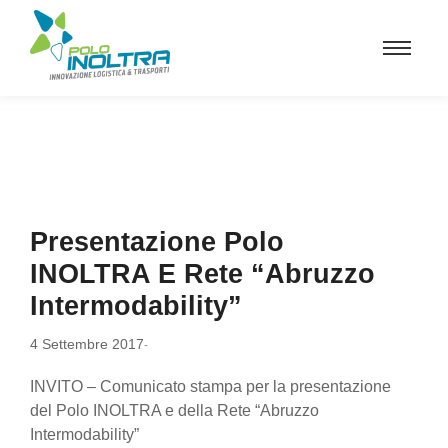
Presentazione Polo
INOLTRA E Rete “Abruzzo
Intermodability”
4 Settembre 2017
-
INVITO – Comunicato stampa per la presentazione
del Polo INOLTRA e della Rete “Abruzzo
Intermodability”