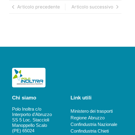
Articolo precedente
Articolo successivo
Chi siamo
Link utili
Polo Inoltra c/o
Ministero dei trasporti
Interporto d’Abruzzo
Regione Abruzzo
SS 5 Loc. Staccioli
Confindustria Nazionale
Manoppello Scalo
(PE) 65024
Confindustria Chieti