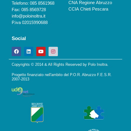
CNA Regione Abruzzo
Telefono: 085 8561968
CCIA Chieti Pescara
Fax: 085 8569728
info@poloinoltra.it
P.iva 02015990688
Social
Copyrights © 2014 & All Rights Reserved by Polo Inoltra.
Progetto finanziato nell'ambito del P.O.R. Abruzzo F.E.S.R.
2007-2013