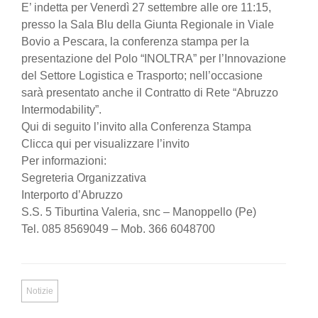
E’ indetta per Venerdì 27 settembre alle ore 11:15,
presso la Sala Blu della Giunta Regionale in Viale
Bovio a Pescara, la conferenza stampa per la
presentazione del Polo “INOLTRA” per l’Innovazione
del Settore Logistica e Trasporto; nell’occasione
sarà presentato anche il Contratto di Rete “Abruzzo
Intermodability”.
Qui di seguito l’invito alla Conferenza Stampa
Clicca qui per visualizzare l’invito
Per informazioni:
Segreteria Organizzativa
Interporto d’Abruzzo
S.S. 5 Tiburtina Valeria, snc – Manoppello (Pe)
Tel. 085 8569049 – Mob. 366 6048700
Notizie