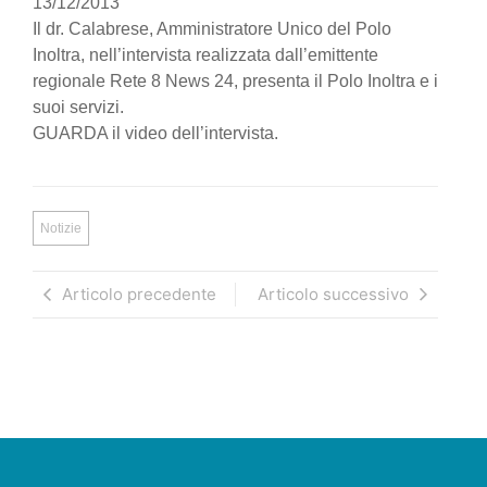
13/12/2013
Il dr. Calabrese, Amministratore Unico del Polo
Inoltra, nell’intervista realizzata dall’emittente
regionale Rete 8 News 24, presenta il Polo Inoltra e i
suoi servizi.
GUARDA il video dell’intervista.
Notizie
Articolo precedente
Articolo successivo