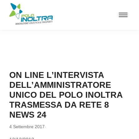
ON LINE L’INTERVISTA
DELL’AMMINISTRATORE
UNICO DEL POLO INOLTRA
TRASMESSA DA RETE 8
NEWS 24
4 Settembre 2017
-