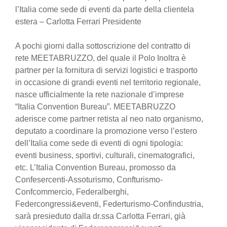
l’Italia come sede di eventi da parte della clientela
estera – Carlotta Ferrari Presidente
A pochi giorni dalla sottoscrizione del contratto di
rete MEETABRUZZO, del quale il Polo Inoltra è
partner per la fornitura di servizi logistici e trasporto
in occasione di grandi eventi nel territorio regionale,
nasce ufficialmente la rete nazionale d’imprese
“Italia Convention Bureau”. MEETABRUZZO
aderisce come partner retista al neo nato organismo,
deputato a coordinare la promozione verso l’estero
dell’Italia come sede di eventi di ogni tipologia:
eventi business, sportivi, culturali, cinematografici,
etc. L’Italia Convention Bureau, promosso da
Confesercenti-Assoturismo, Confturismo-
Confcommercio, Federalberghi,
Federcongressi&eventi, Federturismo-Confindustria,
sarà presieduto dalla dr.ssa Carlotta Ferrari, già