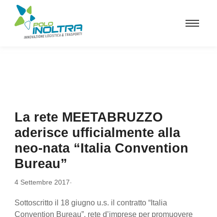
La rete MEETABRUZZO
aderisce ufficialmente alla
neo-nata “Italia Convention
Bureau”
4 Settembre 2017
-
Sottoscritto il 18 giugno u.s. il contratto “Italia
Convention Bureau”, rete d’imprese per promuovere