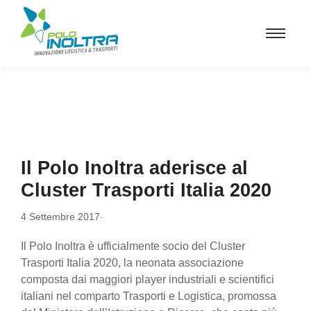
Il Polo Inoltra aderisce al
Cluster Trasporti Italia 2020
4 Settembre 2017
-
Il Polo Inoltra è ufficialmente socio del Cluster
Trasporti Italia 2020, la neonata associazione
composta dai maggiori player industriali e scientifici
italiani nel comparto Trasporti e Logistica, promossa