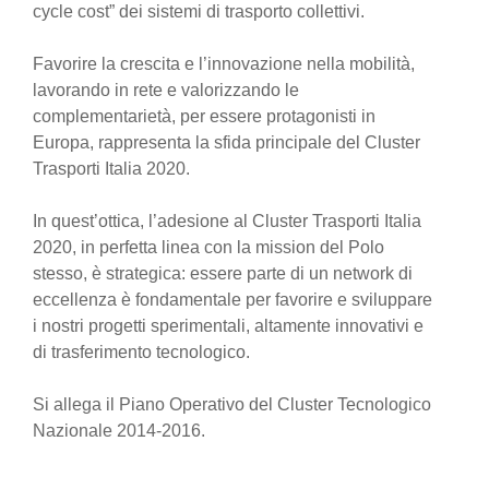
cycle cost” dei sistemi di trasporto collettivi.
Favorire la crescita e l’innovazione nella mobilità,
lavorando in rete e valorizzando le
complementarietà, per essere protagonisti in
Europa, rappresenta la sfida principale del Cluster
Trasporti Italia 2020.
In quest’ottica, l’adesione al Cluster Trasporti Italia
2020, in perfetta linea con la mission del Polo
stesso, è strategica: essere parte di un network di
eccellenza è fondamentale per favorire e sviluppare
i nostri progetti sperimentali, altamente innovativi e
di trasferimento tecnologico.
Si allega il Piano Operativo del Cluster Tecnologico
Nazionale 2014-2016.