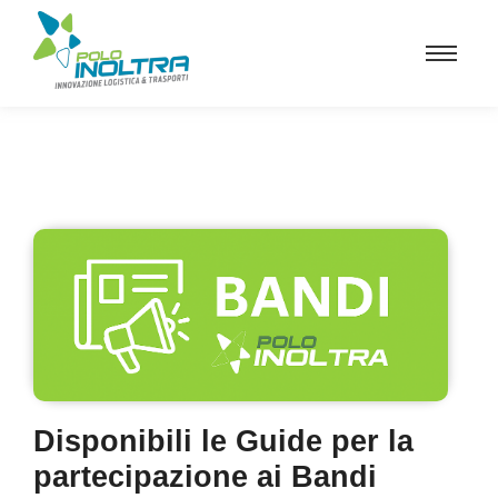
Disponibili le Guide per la
partecipazione ai Bandi