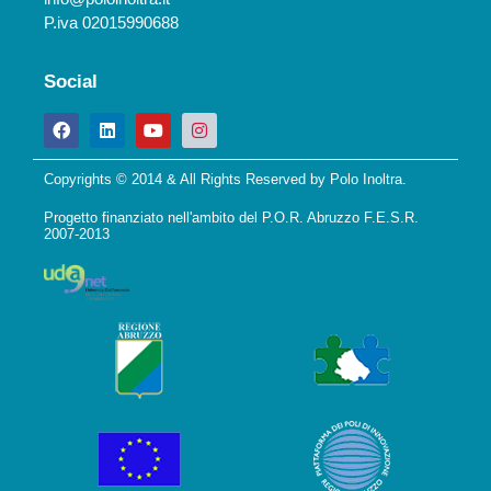
P.iva 02015990688
Social
Copyrights © 2014 & All Rights Reserved by Polo Inoltra.
Progetto finanziato nell'ambito del P.O.R. Abruzzo F.E.S.R.
2007-2013