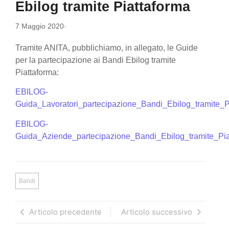
Ebilog tramite Piattaforma
7 Maggio 2020
-
Tramite ANITA, pubblichiamo, in allegato, le Guide
per la partecipazione ai Bandi Ebilog tramite
Piattaforma:
EBILOG-
Guida_Lavoratori_partecipazione_Bandi_Ebilog_tramite_P
EBILOG-
Guida_Aziende_partecipazione_Bandi_Ebilog_tramite_Pia
Bandi
Articolo precedente
Articolo successivo