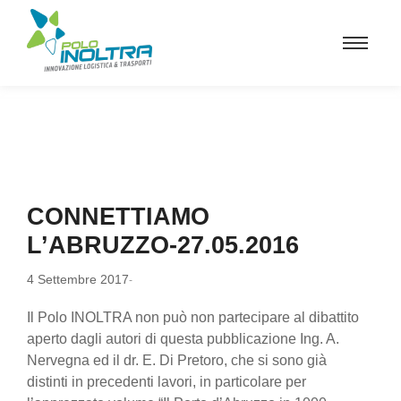
CONNETTIAMO
L’ABRUZZO-27.05.2016
4 Settembre 2017
-
Il Polo INOLTRA non può non partecipare al dibattito
aperto dagli autori di questa pubblicazione Ing. A.
Nervegna ed il dr. E. Di Pretoro, che si sono già
distinti in precedenti lavori, in particolare per