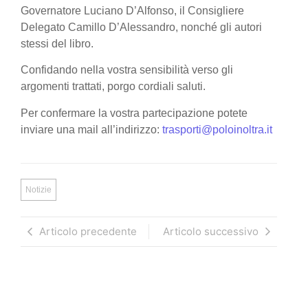
Governatore Luciano D’Alfonso, il Consigliere
Delegato Camillo D’Alessandro, nonché gli autori
stessi del libro.
Confidando nella vostra sensibilità verso gli
argomenti trattati, porgo cordiali saluti.
Per confermare la vostra partecipazione potete
inviare una mail all’indirizzo:
trasporti@poloinoltra.it
Notizie
Articolo precedente
Articolo successivo