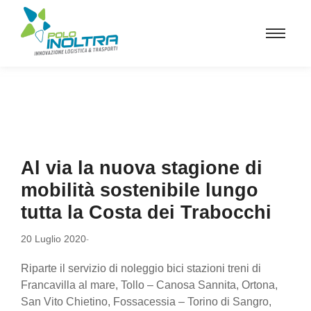
Al via la nuova stagione di
mobilità sostenibile lungo
tutta la Costa dei Trabocchi
20 Luglio 2020
-
Riparte il servizio di noleggio bici stazioni treni di
Francavilla al mare, Tollo – Canosa Sannita, Ortona,
San Vito Chietino, Fossacessia – Torino di Sangro,