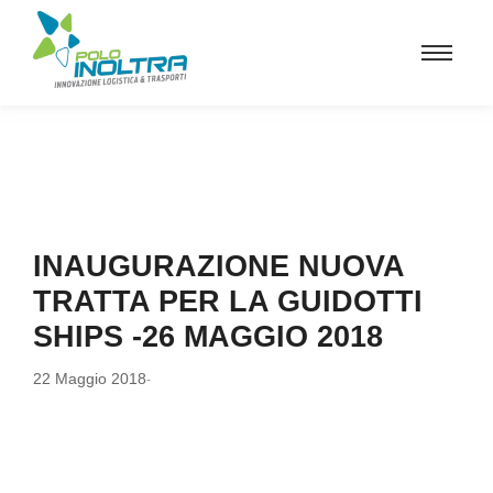
INAUGURAZIONE NUOVA
TRATTA PER LA GUIDOTTI
SHIPS -26 MAGGIO 2018
22 Maggio 2018
-