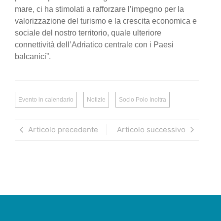
mare, ci ha stimolati a rafforzare l’impegno per la
valorizzazione del turismo e la crescita economica e
sociale del nostro territorio, quale ulteriore
connettività dell’Adriatico centrale con i Paesi
balcanici”.
Evento in calendario
Notizie
Socio Polo Inoltra
Articolo precedente
Articolo successivo